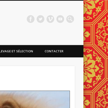
LEVAGE ET SÉLECTION
CONTACTER