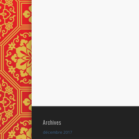
Archives
décembre 2017