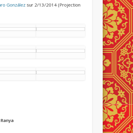
aro González
sur 2/13/2014 (Projection
 Ranya