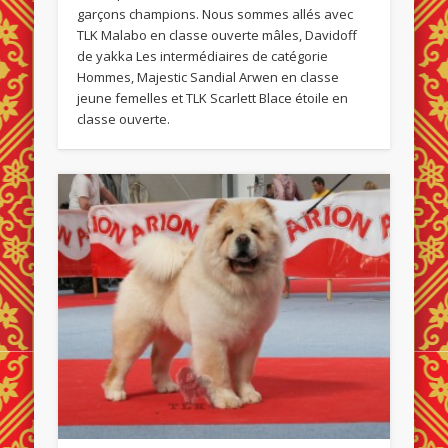
garçons champions. Nous sommes allés avec
TLK Malabo en classe ouverte mâles, Davidoff
de yakka Les intermédiaires de catégorie
Hommes, Majestic Sandial Arwen en classe
jeune femelles et TLK Scarlett Blace étoile en
classe ouverte.