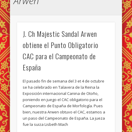
Arwen
J. Ch Majestic Sandal Arwen
obtiene el Punto Obligatorio
CAC para el Campeonato de
España
El pasado fin de semana del 3 et 4 de octubre
se ha celebrado en Talavera de la Reina la
Exposición internacional Canina de Otoño,
poniendo en juego el CAC obligatorio para el
Campeonato de España de Morfología. Pues
bien, nuestra Arwen obtuvo el CAC, estamos a
un paso del Campeonato de España. La jueza
fue la suiza Lisbeth Mach