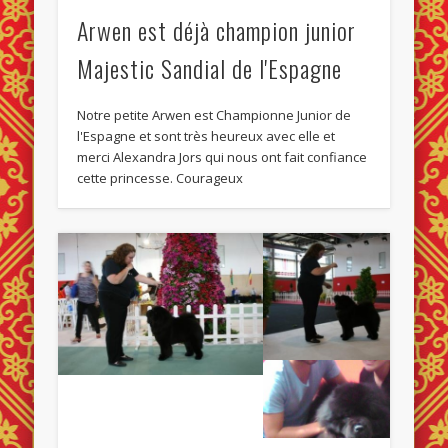
Arwen est déjà champion junior
Majestic Sandial de l'Espagne
Notre petite Arwen est Championne Junior de
l'Espagne et sont très heureux avec elle et
merci Alexandra Jors qui nous ont fait confiance
cette princesse. Courageux