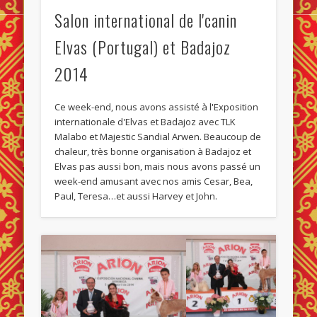
Salon international de l'canin
Elvas (Portugal) et Badajoz
2014
Ce week-end, nous avons assisté à l'Exposition
internationale d'Elvas et Badajoz avec TLK
Malabo et Majestic Sandial Arwen. Beaucoup de
chaleur, très bonne organisation à Badajoz et
Elvas pas aussi bon, mais nous avons passé un
week-end amusant avec nos amis Cesar, Bea,
Paul, Teresa…et aussi Harvey et John.