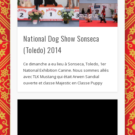
National Dog Show Sonseca
(Toledo) 2014
Ce dimanche a eu lieu à Sonseca, Toledo, 1er
National Exhibition Canine. Nous sommes allés
avec TLK Mustang qui était Arwen Sandial
ouverte et classe Majestic en Classe Puppy