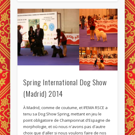
Spring International Dog Show
(Madrid) 2014
À Madrid, comme de coutume, et IFEMA RSCE a
tenu sa Dog Show Spring, mettant en jeu le
point obligatoire de Championnat d'Espagne de
morphologie, et où nous n'avons pas d'autre
choix que d'aller si nous voulons faire de nos